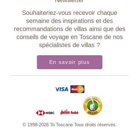
Newsletter
Souhaiteriez-vous recevoir chaque
semaine des inspirations et des
recommandations de villas ainsi que des
conseils de voyage en Toscane de nos
spécialistes de villas ?
En savoir plus
© 1998-2026 To Toscane Tous droits réservés.