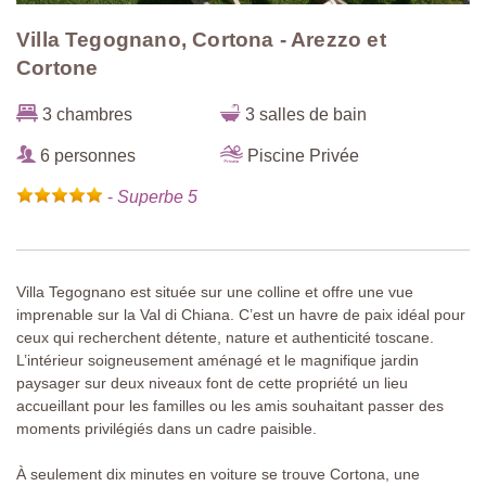
Villa Tegognano, Cortona - Arezzo et
Cortone
3 chambres
3 salles de bain
6 personnes
Piscine Privée
-
Superbe 5
Villa Tegognano est située sur une colline et offre une vue
imprenable sur la Val di Chiana. C’est un havre de paix idéal pour
ceux qui recherchent détente, nature et authenticité toscane.
L’intérieur soigneusement aménagé et le magnifique jardin
paysager sur deux niveaux font de cette propriété un lieu
accueillant pour les familles ou les amis souhaitant passer des
moments privilégiés dans un cadre paisible.
À seulement dix minutes en voiture se trouve Cortona, une