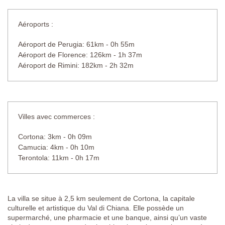
Aéroports :
Aéroport de Perugia: 61km - 0h 55m
Aéroport de Florence: 126km - 1h 37m
Aéroport de Rimini: 182km - 2h 32m
Villes avec commerces :
Cortona: 3km - 0h 09m
Camucia: 4km - 0h 10m
Terontola: 11km - 0h 17m
La villa se situe à 2,5 km seulement de Cortona, la capitale
culturelle et artistique du Val di Chiana. Elle possède un
supermarché, une pharmacie et une banque, ainsi qu’un vaste