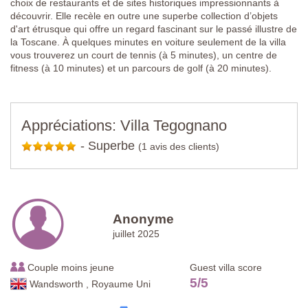
choix de restaurants et de sites historiques impressionnants à
découvrir. Elle recèle en outre une superbe collection d’objets
d'art étrusque qui offre un regard fascinant sur le passé illustre de
la Toscane. À quelques minutes en voiture seulement de la villa
vous trouverez un court de tennis (à 5 minutes), un centre de
fitness (à 10 minutes) et un parcours de golf (à 20 minutes).
Appréciations: Villa Tegognano
-
Superbe
(1 avis des clients)
Anonyme
juillet 2025
Couple moins jeune
Guest villa score
5
/
5
Wandsworth , Royaume Uni