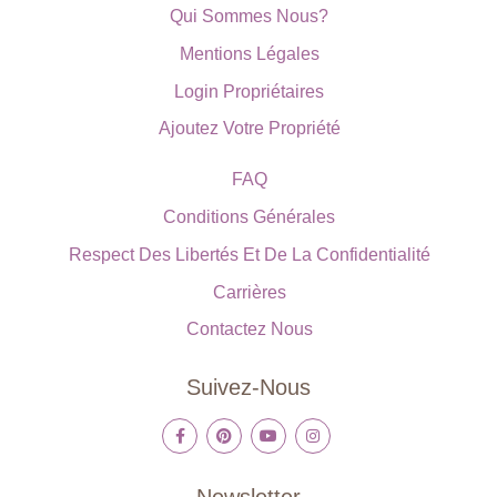
Qui Sommes Nous?
Mentions Légales
Login Propriétaires
Ajoutez Votre Propriété
FAQ
Conditions Générales
Respect Des Libertés Et De La Confidentialité
Carrières
Contactez Nous
Suivez-Nous