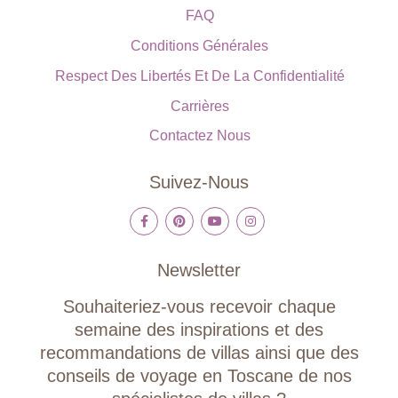
FAQ
Conditions Générales
Respect Des Libertés Et De La Confidentialité
Carrières
Contactez Nous
Suivez-Nous
Newsletter
Souhaiteriez-vous recevoir chaque
semaine des inspirations et des
recommandations de villas ainsi que des
conseils de voyage en Toscane de nos