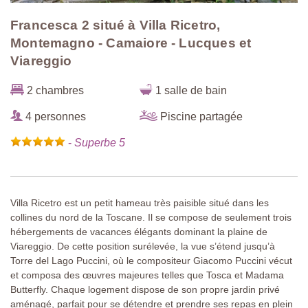
Francesca 2 situé à Villa Ricetro,
Montemagno - Camaiore - Lucques et
Viareggio
2 chambres
1 salle de bain
4 personnes
Piscine partagée
-
Superbe 5
Villa Ricetro est un petit hameau très paisible situé dans les
collines du nord de la Toscane. Il se compose de seulement trois
hébergements de vacances élégants dominant la plaine de
Viareggio. De cette position surélevée, la vue s’étend jusqu’à
Torre del Lago Puccini, où le compositeur Giacomo Puccini vécut
et composa des œuvres majeures telles que Tosca et Madama
Butterfly. Chaque logement dispose de son propre jardin privé
aménagé, parfait pour se détendre et prendre ses repas en plein