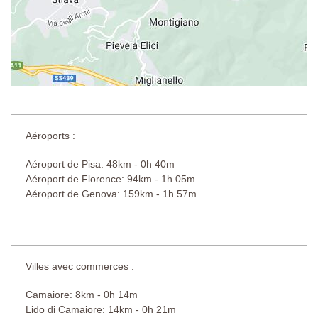
Aéroports :
Aéroport de Pisa: 48km - 0h 40m
Aéroport de Florence: 94km - 1h 05m
Aéroport de Genova: 159km - 1h 57m
Villes avec commerces :
Camaiore: 8km - 0h 14m
Lido di Camaiore: 14km - 0h 21m