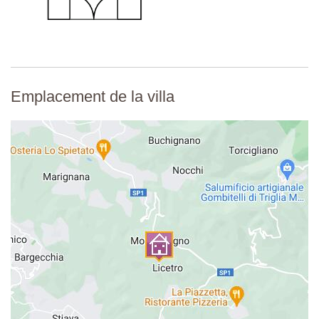
Emplacement de la villa