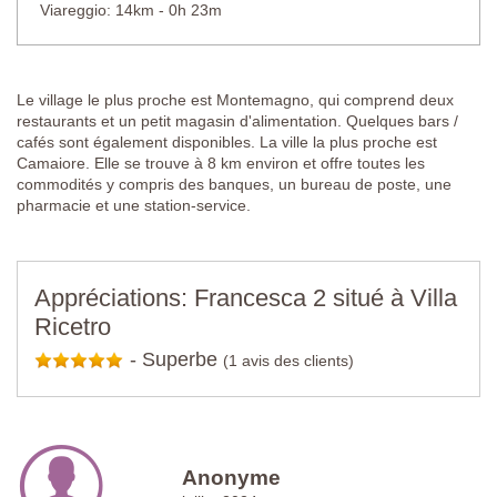
Viareggio: 14km - 0h 23m
Le village le plus proche est Montemagno, qui comprend deux
restaurants et un petit magasin d'alimentation. Quelques bars /
cafés sont également disponibles. La ville la plus proche est
Camaiore. Elle se trouve à 8 km environ et offre toutes les
commodités y compris des banques, un bureau de poste, une
pharmacie et une station-service.
Appréciations: Francesca 2 situé à Villa
Ricetro
-
Superbe
(1 avis des clients)
Anonyme