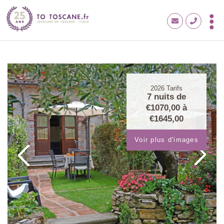
2026
Tarifs
7 nuits de
€1070,00
à
€1645,00
Voir plus d'images