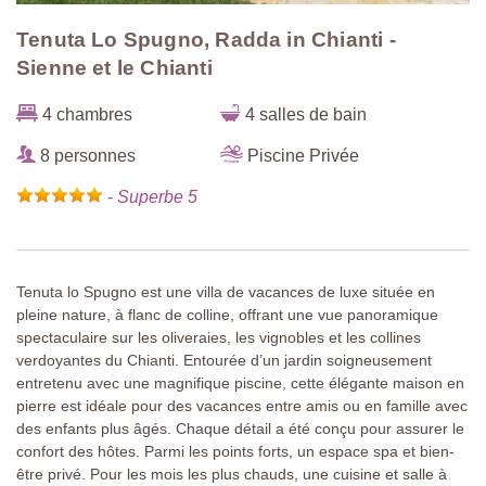
Tenuta Lo Spugno, Radda in Chianti -
Sienne et le Chianti
4 chambres
4 salles de bain
8 personnes
Piscine Privée
-
Superbe 5
Tenuta lo Spugno est une villa de vacances de luxe située en
pleine nature, à flanc de colline, offrant une vue panoramique
spectaculaire sur les oliveraies, les vignobles et les collines
verdoyantes du Chianti. Entourée d’un jardin soigneusement
entretenu avec une magnifique piscine, cette élégante maison en
pierre est idéale pour des vacances entre amis ou en famille avec
des enfants plus âgés. Chaque détail a été conçu pour assurer le
confort des hôtes. Parmi les points forts, un espace spa et bien-
être privé. Pour les mois les plus chauds, une cuisine et salle à