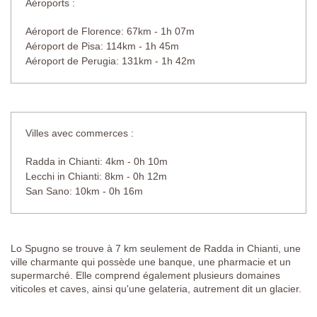
Aéroports :
Aéroport de Florence: 67km - 1h 07m
Aéroport de Pisa: 114km - 1h 45m
Aéroport de Perugia: 131km - 1h 42m
Villes avec commerces :
Radda in Chianti: 4km - 0h 10m
Lecchi in Chianti: 8km - 0h 12m
San Sano: 10km - 0h 16m
Lo Spugno se trouve à 7 km seulement de Radda in Chianti, une
ville charmante qui possède une banque, une pharmacie et un
supermarché. Elle comprend également plusieurs domaines
viticoles et caves, ainsi qu'une gelateria, autrement dit un glacier.