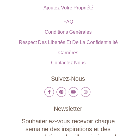
Ajoutez Votre Propriété
FAQ
Conditions Générales
Respect Des Libertés Et De La Confidentialité
Carrières
Contactez Nous
Suivez-Nous
Newsletter
Souhaiteriez-vous recevoir chaque
semaine des inspirations et des