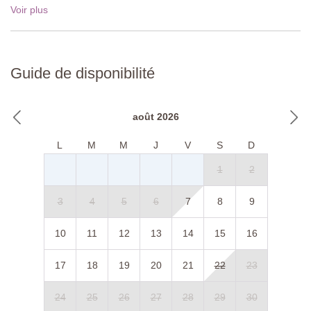
Voir plus
Guide de disponibilité
août 2026
L
M
M
J
V
S
D
1
2
3
4
5
6
7
8
9
10
11
12
13
14
15
16
17
18
19
20
21
22
23
24
25
26
27
28
29
30