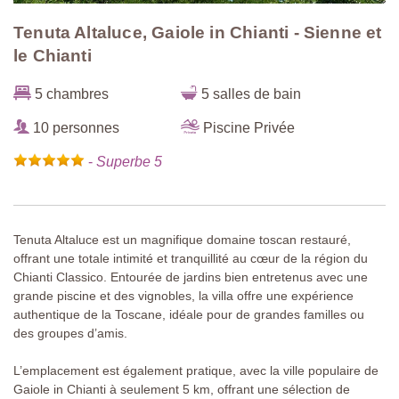
Tenuta Altaluce, Gaiole in Chianti - Sienne et
le Chianti
5 chambres
5 salles de bain
10 personnes
Piscine Privée
-
Superbe 5
Tenuta Altaluce est un magnifique domaine toscan restauré,
offrant une totale intimité et tranquillité au cœur de la région du
Chianti Classico. Entourée de jardins bien entretenus avec une
grande piscine et des vignobles, la villa offre une expérience
authentique de la Toscane, idéale pour de grandes familles ou
des groupes d’amis.
L’emplacement est également pratique, avec la ville populaire de
Gaiole in Chianti à seulement 5 km, offrant une sélection de