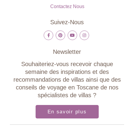
Contactez Nous
Suivez-Nous
Newsletter
Souhaiteriez-vous recevoir chaque
semaine des inspirations et des
recommandations de villas ainsi que des
conseils de voyage en Toscane de nos
spécialistes de villas ?
En savoir plus