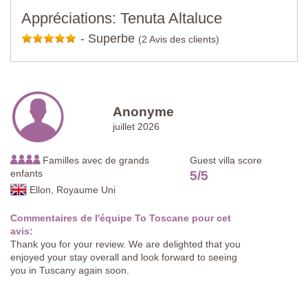
Appréciations: Tenuta Altaluce
-
Superbe
(2 Avis des clients)
Anonyme
juillet 2026
Familles avec de grands
Guest villa score
enfants
5
/
5
Ellon, Royaume Uni
Commentaires de l'équipe To Toscane pour cet
avis:
Thank you for your review. We are delighted that you
enjoyed your stay overall and look forward to seeing
you in Tuscany again soon.