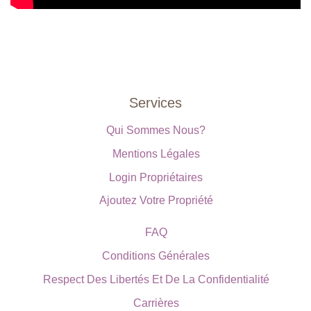
Services
Qui Sommes Nous?
Mentions Légales
Login Propriétaires
Ajoutez Votre Propriété
FAQ
Conditions Générales
Respect Des Libertés Et De La Confidentialité
Carrières