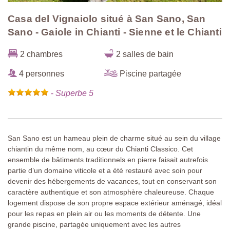
Casa del Vignaiolo situé à San Sano, San
Sano - Gaiole in Chianti - Sienne et le Chianti
2 chambres
2 salles de bain
4 personnes
Piscine partagée
-
Superbe 5
San Sano est un hameau plein de charme situé au sein du village
chiantin du même nom, au cœur du Chianti Classico. Cet
ensemble de bâtiments traditionnels en pierre faisait autrefois
partie d’un domaine viticole et a été restauré avec soin pour
devenir des hébergements de vacances, tout en conservant son
caractère authentique et son atmosphère chaleureuse. Chaque
logement dispose de son propre espace extérieur aménagé, idéal
pour les repas en plein air ou les moments de détente. Une
grande piscine, partagée uniquement avec les autres