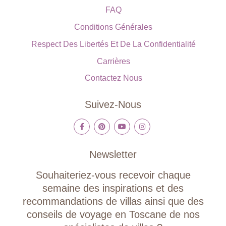
FAQ
Conditions Générales
Respect Des Libertés Et De La Confidentialité
Carrières
Contactez Nous
Suivez-Nous
Newsletter
Souhaiteriez-vous recevoir chaque
semaine des inspirations et des
recommandations de villas ainsi que des
conseils de voyage en Toscane de nos