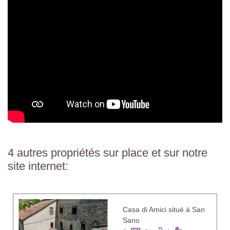
4 autres propriétés sur place et sur notre
site internet:
Casa di Amici situé à San
Sano