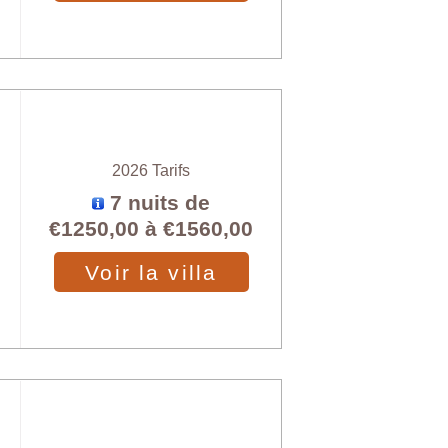
2026 Tarifs
7 nuits de
€1250,00
à
€1560,00
Voir la villa