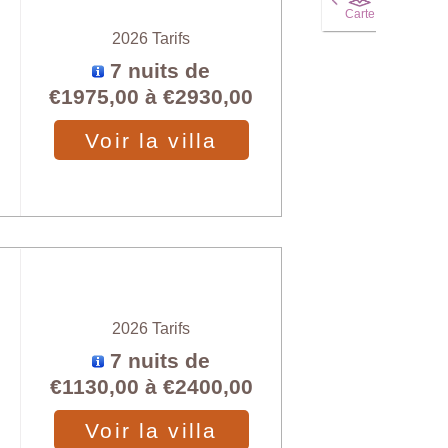
Carte
2026 Tarifs
7 nuits de
€1975,00
à
€2930,00
Voir la villa
2026 Tarifs
7 nuits de
€1130,00
à
€2400,00
Voir la villa