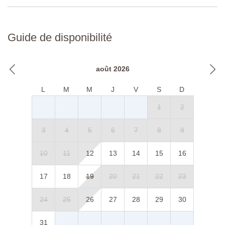
Guide de disponibilité
août 2026
L
M
M
J
V
S
D
1
2
3
4
5
6
7
8
9
10
11
12
13
14
15
16
17
18
19
20
21
22
23
24
25
26
27
28
29
30
31