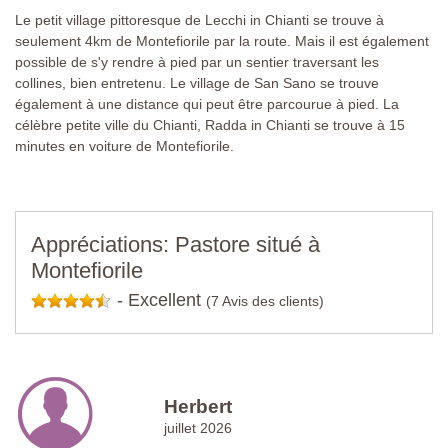
Le petit village pittoresque de Lecchi in Chianti se trouve à
seulement 4km de Montefiorile par la route. Mais il est également
possible de s'y rendre à pied par un sentier traversant les
collines, bien entretenu. Le village de San Sano se trouve
également à une distance qui peut être parcourue à pied. La
célèbre petite ville du Chianti, Radda in Chianti se trouve à 15
minutes en voiture de Montefiorile.
Appréciations: Pastore situé à
Montefiorile
-
Excellent
(7 Avis des clients)
Herbert
juillet 2026