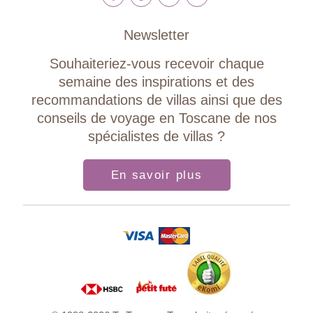
Newsletter
Souhaiteriez-vous recevoir chaque
semaine des inspirations et des
recommandations de villas ainsi que des
conseils de voyage en Toscane de nos
spécialistes de villas ?
En savoir plus