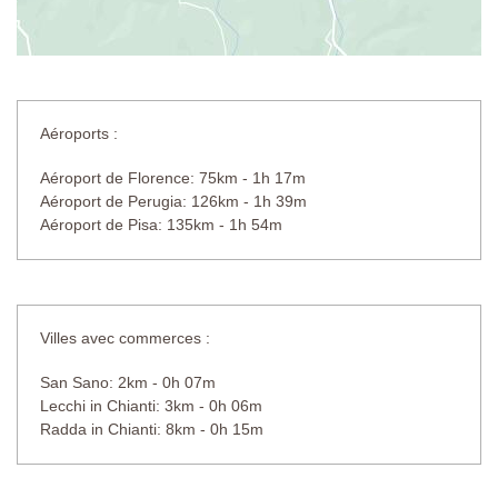
Aéroports :
Aéroport de Florence: 75km - 1h 17m
Aéroport de Perugia: 126km - 1h 39m
Aéroport de Pisa: 135km - 1h 54m
Villes avec commerces :
San Sano: 2km - 0h 07m
Lecchi in Chianti: 3km - 0h 06m
Radda in Chianti: 8km - 0h 15m