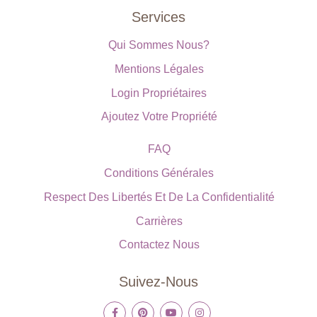
Services
Qui Sommes Nous?
Mentions Légales
Login Propriétaires
Ajoutez Votre Propriété
FAQ
Conditions Générales
Respect Des Libertés Et De La Confidentialité
Carrières
Contactez Nous
Suivez-Nous