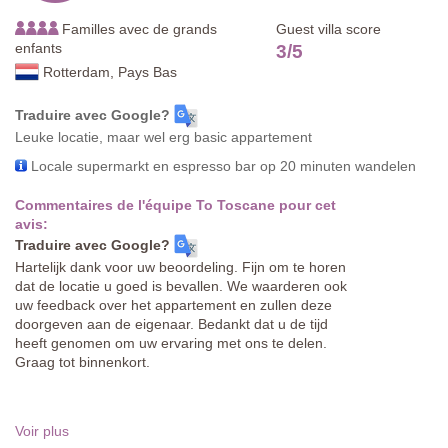
Familles avec de grands
Guest villa score
enfants
3
/
5
Rotterdam, Pays Bas
Traduire avec Google?
Leuke locatie, maar wel erg basic appartement
Locale supermarkt en espresso bar op 20 minuten wandelen
Commentaires de l'équipe To Toscane pour cet
avis:
Traduire avec Google?
Hartelijk dank voor uw beoordeling. Fijn om te horen
dat de locatie u goed is bevallen. We waarderen ook
uw feedback over het appartement en zullen deze
doorgeven aan de eigenaar. Bedankt dat u de tijd
heeft genomen om uw ervaring met ons te delen.
Graag tot binnenkort.
Voir plus