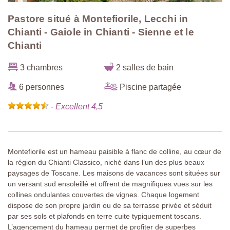
Pastore situé à Montefiorile, Lecchi in
Chianti - Gaiole in Chianti - Sienne et le
Chianti
3 chambres
2 salles de bain
6 personnes
Piscine partagée
-
Excellent 4,5
Montefiorile est un hameau paisible à flanc de colline, au cœur de
la région du Chianti Classico, niché dans l’un des plus beaux
paysages de Toscane. Les maisons de vacances sont situées sur
un versant sud ensoleillé et offrent de magnifiques vues sur les
collines ondulantes couvertes de vignes. Chaque logement
dispose de son propre jardin ou de sa terrasse privée et séduit
par ses sols et plafonds en terre cuite typiquement toscans.
L’agencement du hameau permet de profiter de superbes