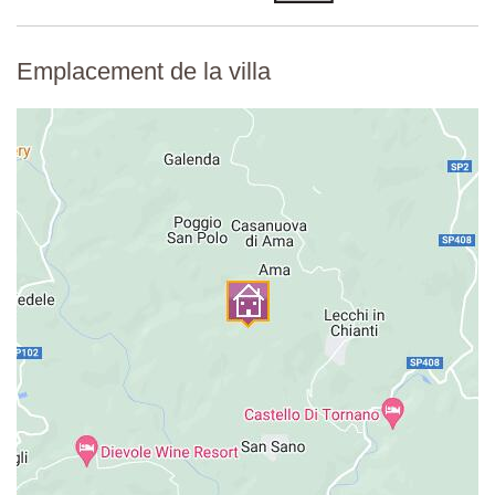
Emplacement de la villa