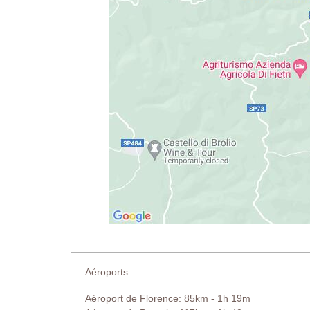
Aéroports :
Aéroport de Florence: 85km - 1h 19m