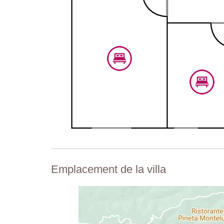
Emplacement de la villa