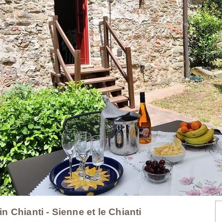
in Chianti - Sienne et le Chianti