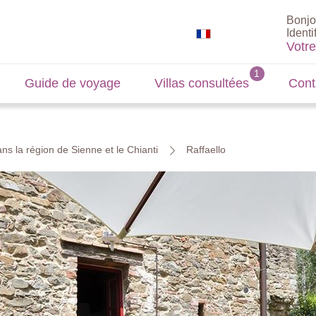
Bonjo
Identi
Votr
Guide de voyage
Villas consultées
Cont
ns la région de Sienne et le Chianti
Raffaello