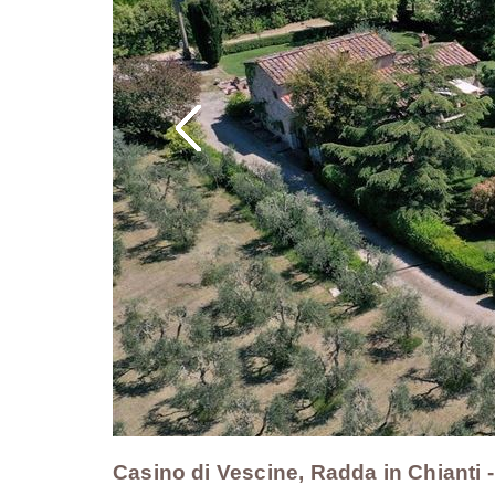
Casino di Vescine, Radda in Chianti -