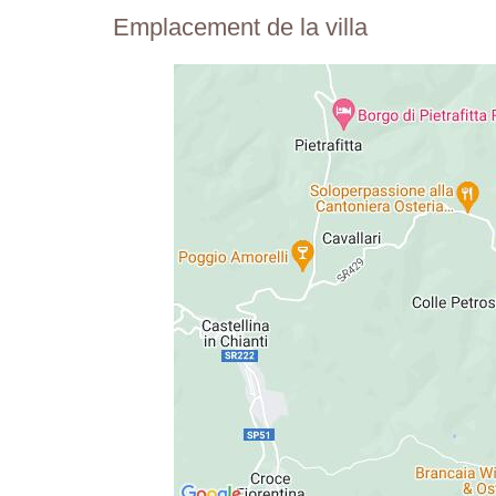
Emplacement de la villa