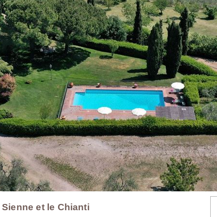
 Sienne et le Chianti