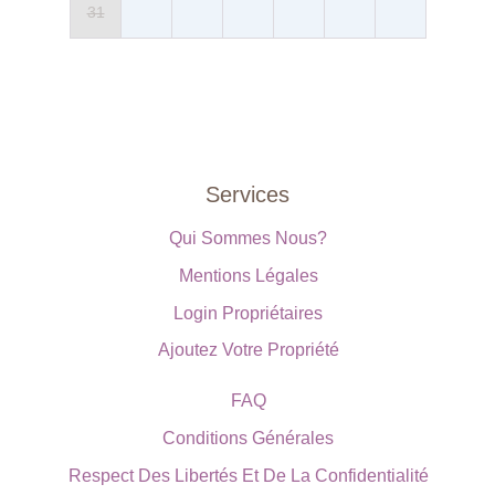
31
Services
Qui Sommes Nous?
Mentions Légales
Login Propriétaires
Ajoutez Votre Propriété
FAQ
Conditions Générales
Respect Des Libertés Et De La Confidentialité