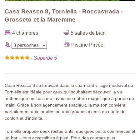
Casa Reasco 8, Torniella - Roccastrada -
Grosseto et la Maremme
4 chambres
5 salles de bain
Piscine Privée
-
Superbe 5
Casa Reasco 8 se trouvant dans le charmant village médiéval de
Torniella est idéale pour ceux qui souhaitent découvrir la vie
authentique en Toscane, avec une nature magnifique à portée de
main. Grâce à son agencement spacieux, la maison convient
parfaitement aux familles ou aux groupes d’amis en quête de
confort et d’intimité.
Torniella propose deux restaurants, quelques petits commerces et
un bar – tous accessibles à pied. Pour des courses plus