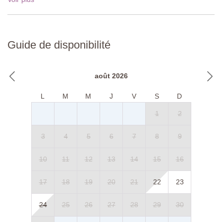
Guide de disponibilité
août 2026
L
M
M
J
V
S
D
1
2
3
4
5
6
7
8
9
10
11
12
13
14
15
16
17
18
19
20
21
22
23
24
25
26
27
28
29
30