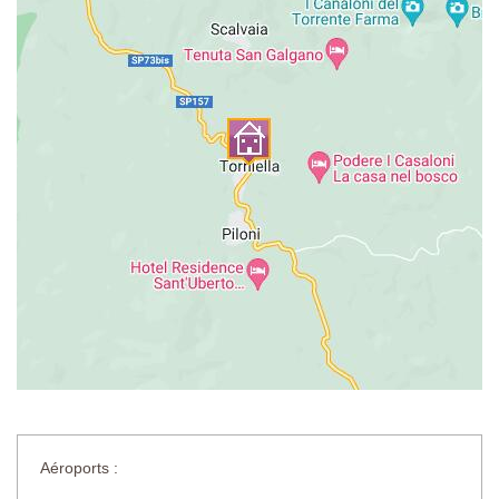
Aéroports :