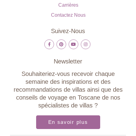
Carrières
Contactez Nous
Suivez-Nous
Newsletter
Souhaiteriez-vous recevoir chaque
semaine des inspirations et des
recommandations de villas ainsi que des
conseils de voyage en Toscane de nos
spécialistes de villas ?
En savoir plus