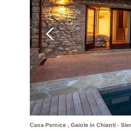
Casa Pernice , Gaiole in Chianti - Sie