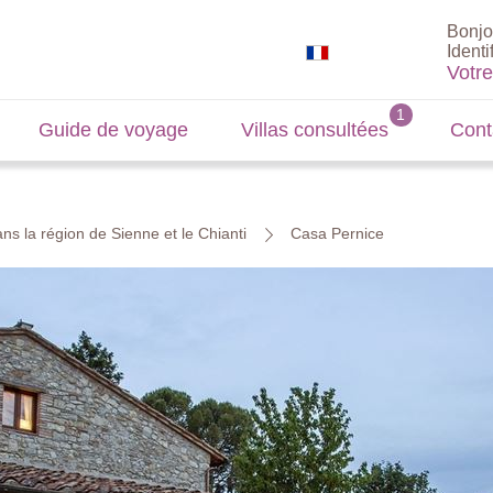
Bonjo
Identi
Votr
Guide de voyage
Villas consultées
Cont
ns la région de Sienne et le Chianti
Casa Pernice