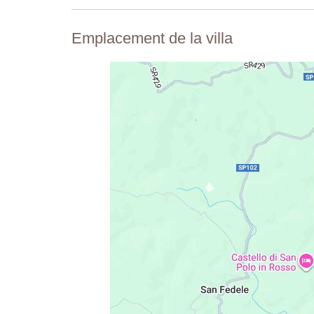
Emplacement de la villa