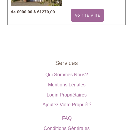
de
€900,00 à €1270,00
Voir la villa
Services
Qui Sommes Nous?
Mentions Légales
Login Propriétaires
Ajoutez Votre Propriété
FAQ
Conditions Générales