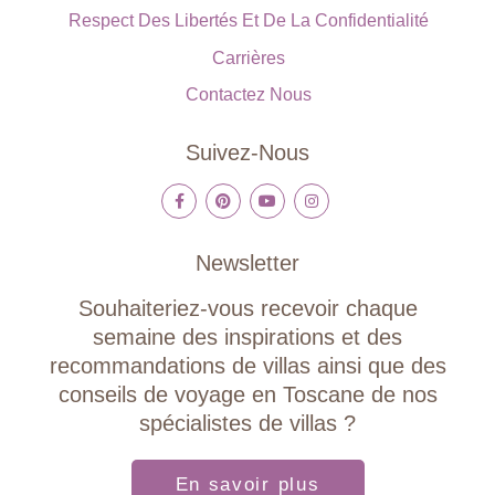
Respect Des Libertés Et De La Confidentialité
Carrières
Contactez Nous
Suivez-Nous
Newsletter
Souhaiteriez-vous recevoir chaque
semaine des inspirations et des
recommandations de villas ainsi que des
conseils de voyage en Toscane de nos
spécialistes de villas ?
En savoir plus