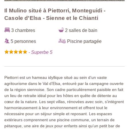
Il Mulino situé à Piettorri, Monteguidi -
Casole d'Elsa - Sienne et le Chianti
3 chambres
2 salles de bain
5 personnes
Piscine partagée
-
Superbe 5
Piettorri est un hameau idyllique situé au sein d’un vaste
agritourisme dans le Val d’Elsa, entouré par la campagne ouverte
de la région siennoise. Son cadre particulièrement paisible en fait
un lieu de retraite idéal pour les hôtes en quête de détente au
cœur de la nature. Les sept villas, rénovées avec soin, s’intègrent
harmonieusement à leur environnement et offrent tout le
nécessaire pour un séjour simple et reposant. Les espaces
extérieurs comprennent une piscine commune, un terrain de
pétanque, une aire de jeux pour enfants ainsi qu’un petit bar de