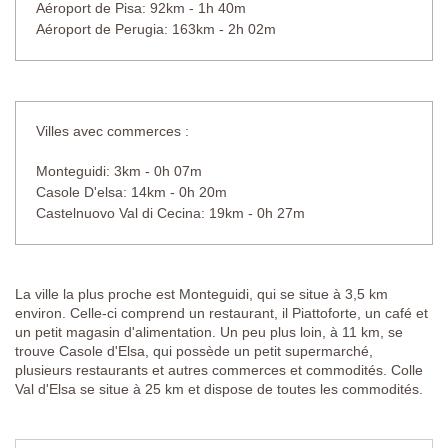
Aéroport de Pisa: 92km - 1h 40m
Aéroport de Perugia: 163km - 2h 02m
Villes avec commerces :
Monteguidi: 3km - 0h 07m
Casole D'elsa: 14km - 0h 20m
Castelnuovo Val di Cecina: 19km - 0h 27m
La ville la plus proche est Monteguidi, qui se situe à 3,5 km
environ. Celle-ci comprend un restaurant, il Piattoforte, un café et
un petit magasin d'alimentation. Un peu plus loin, à 11 km, se
trouve Casole d'Elsa, qui possède un petit supermarché,
plusieurs restaurants et autres commerces et commodités. Colle
Val d'Elsa se situe à 25 km et dispose de toutes les commodités.