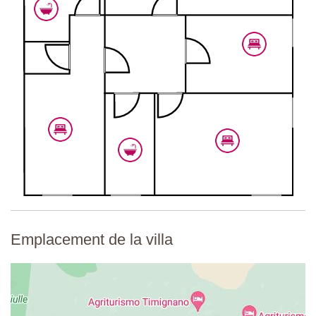
Emplacement de la villa