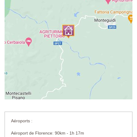
Aéroports :
Aéroport de Florence: 90km - 1h 17m