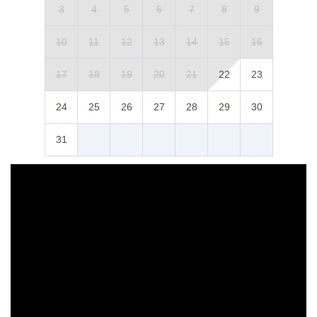
3
4
5
6
7
8
9
10
11
12
13
14
15
16
17
18
19
20
21
22
23
24
25
26
27
28
29
30
31