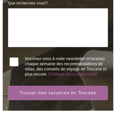
Que recherchez-vous?:
Inscrivez-vous à notre newsletter et recevez
chaque semaine des recommandations de
villas, des conseils de voyage en Toscane et
plus encore.
Politique de confidentialité
Trouver mes vacances en Toscane