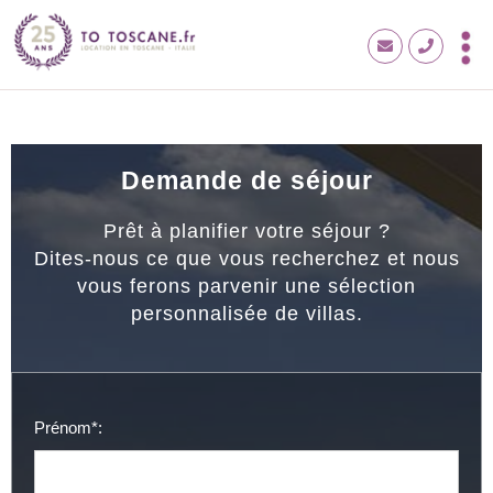
Demande de séjour
Prêt à planifier votre séjour ?
Dites-nous ce que vous recherchez et nous
vous ferons parvenir une sélection
personnalisée de villas.
Prénom*: