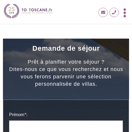
Demande de séjour
Prêt à planifier votre séjour ?
Dites-nous ce que vous recherchez et nous
vous ferons parvenir une sélection
personnalisée de villas.
Prénom*: