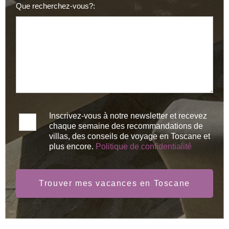
Que recherchez-vous?:
Inscrivez-vous à notre newsletter et recevez
chaque semaine des recommandations de
villas, des conseils de voyage en Toscane et
plus encore.
Politique de confidentialité
Trouver mes vacances en Toscane