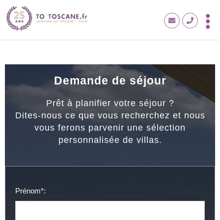
Demande de séjour
Prêt à planifier votre séjour ?
Dites-nous ce que vous recherchez et nous
vous ferons parvenir une sélection
personnalisée de villas.
Prénom*: