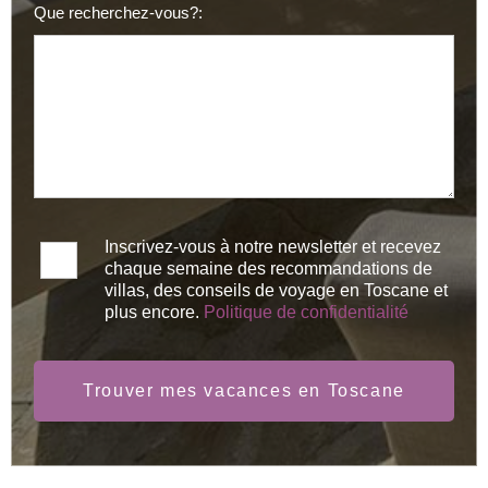
Que recherchez-vous?:
Inscrivez-vous à notre newsletter et recevez
chaque semaine des recommandations de
villas, des conseils de voyage en Toscane et
plus encore.
Politique de confidentialité
Trouver mes vacances en Toscane