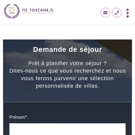
Demande de séjour
Prêt à planifier votre séjour ?
Dites-nous ce que vous recherchez et nous
vous ferons parvenir une sélection
personnalisée de villas.
Prénom*: