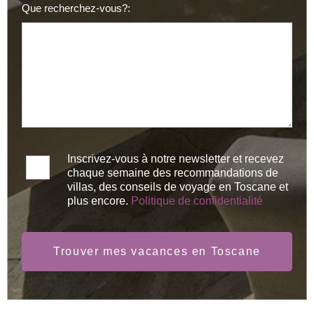
Que recherchez-vous?:
Inscrivez-vous à notre newsletter et recevez
chaque semaine des recommandations de
villas, des conseils de voyage en Toscane et
plus encore.
Politique de confidentialité
Trouver mes vacances en Toscane