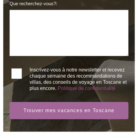
Que recherchez-vous?:
Inscrivez-vous à notre newsletter et recevez
chaque semaine des recommandations de
villas, des conseils de voyage en Toscane et
plus encore.
Politique de confidentialité
Trouver mes vacances en Toscane