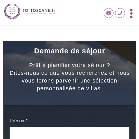
Demande de séjour
Prêt à planifier votre séjour ?
Dites-nous ce que vous recherchez et nous
vous ferons parvenir une sélection
personnalisée de villas.
Prénom*: