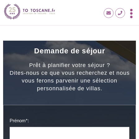
Demande de séjour
Prêt à planifier votre séjour ?
Dites-nous ce que vous recherchez et nous
vous ferons parvenir une sélection
personnalisée de villas.
Prénom*: