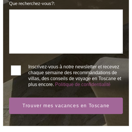
Que recherchez-vous?:
Inscrivez-vous à notre newsletter et recevez
chaque semaine des recommandations de
villas, des conseils de voyage en Toscane et
plus encore.
Politique de confidentialité
Trouver mes vacances en Toscane