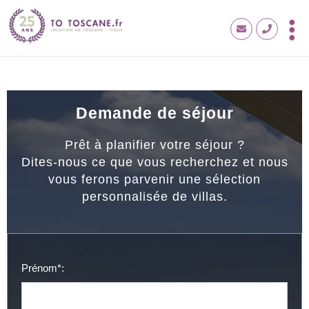
Demande de séjour
Prêt à planifier votre séjour ?
Dites-nous ce que vous recherchez et nous
vous ferons parvenir une sélection
personnalisée de villas.
Prénom*: