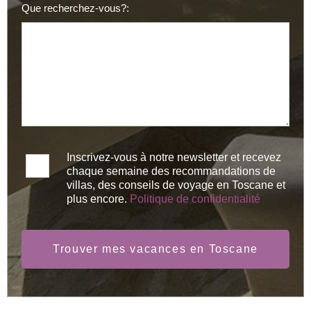
Que recherchez-vous?:
Inscrivez-vous à notre newsletter et recevez
chaque semaine des recommandations de
villas, des conseils de voyage en Toscane et
plus encore.
Politique de confidentialité
Trouver mes vacances en Toscane