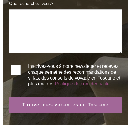
Que recherchez-vous?:
Inscrivez-vous à notre newsletter et recevez
chaque semaine des recommandations de
villas, des conseils de voyage en Toscane et
plus encore.
Politique de confidentialité
Trouver mes vacances en Toscane