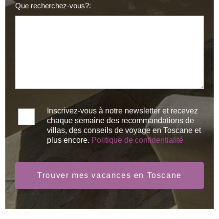
Que recherchez-vous?:
Inscrivez-vous à notre newsletter et recevez
chaque semaine des recommandations de
villas, des conseils de voyage en Toscane et
plus encore.
Politique de confidentialité
Trouver mes vacances en Toscane