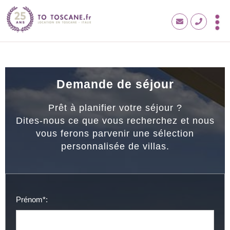
Demande de séjour
Prêt à planifier votre séjour ?
Dites-nous ce que vous recherchez et nous
vous ferons parvenir une sélection
personnalisée de villas.
Prénom*: